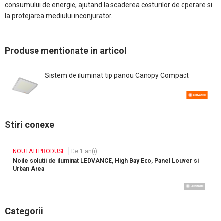
consumului de energie, ajutand la scaderea costurilor de operare si
la protejarea mediului inconjurator.
Produse mentionate in articol
Sistem de iluminat tip panou Canopy Compact
Stiri conexe
NOUTATI PRODUSE
De 1 an(i)
Noile solutii de iluminat LEDVANCE, High Bay Eco, Panel Louver si
Urban Area
Categorii