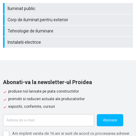
Iluminat public
Corp de iluminat pentru exterior
Tehnologie de iluminare
Instalatii electrice
Abonati-va la newsletter-ul Proidea
produse noi lansate pe piata constructiilor
promotii si reduceri actuale ale producatorilor
expozitii, conferinte, cursuri
Abonare
Am implinit varsta de 16 ani si sunt de acord cu procesarea adresei