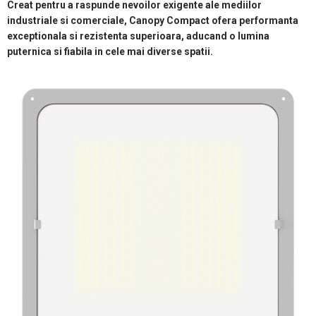
Creat pentru a raspunde nevoilor exigente ale mediilor
industriale si comerciale, Canopy Compact ofera performanta
exceptionala si rezistenta superioara, aducand o lumina
puternica si fiabila in cele mai diverse spatii.