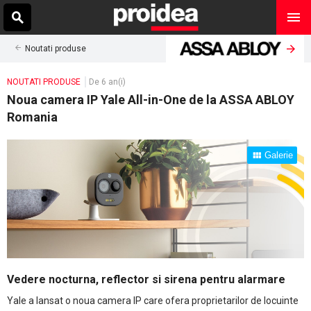
Noutati produse
NOUTATI PRODUSE
De 6 an(i)
Noua camera IP Yale All-in-One de la ASSA ABLOY
Romania
Galerie
Vedere nocturna, reflector si sirena pentru alarmare
Yale a lansat o noua camera IP care ofera proprietarilor de locuinte