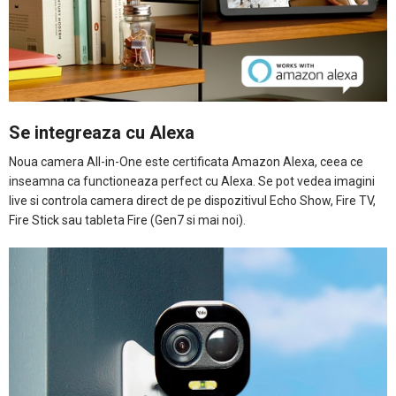
Se integreaza cu Alexa
Noua camera All-in-One este certificata Amazon Alexa, ceea ce
inseamna ca functioneaza perfect cu Alexa. Se pot vedea imagini
live si controla camera direct de pe dispozitivul Echo Show, Fire TV,
Fire Stick sau tableta Fire (Gen7 si mai noi).