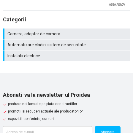
Categorii
Camera, adaptor de camera
Automatizare cladiri, sistem de securitate
Instalatii electrice
Abonati-va la newsletter-ul Proidea
produse noi lansate pe piata constructiilor
promotii si reduceri actuale ale producatorilor
expozitii, conferinte, cursuri
Abonare