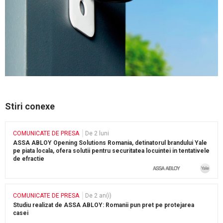
Stiri conexe
COMUNICATE DE PRESA
De 2 luni
ASSA ABLOY Opening Solutions Romania, detinatorul brandului Yale
pe piata locala, ofera solutii pentru securitatea locuintei in tentativele
de efractie
COMUNICATE DE PRESA
De 2 an(i)
Studiu realizat de ASSA ABLOY: Romanii pun pret pe protejarea
casei