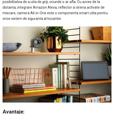
posibilitatea de a uita de griji, oriunde s-ar afla. Cu acces de la
distanta, integrare Amazon Alexa, reflector si sirena activate de
miscare, camera All-in-One este o componenta smart utila pentru
orice sistem de siguranta al locuintei.
Avantaje: