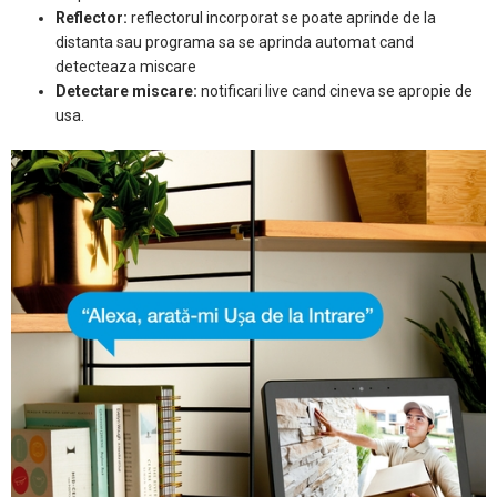
Reflector:
reflectorul incorporat se poate aprinde de la
distanta sau programa sa se aprinda automat cand
detecteaza miscare
Detectare miscare:
notificari live cand cineva se apropie de
usa.