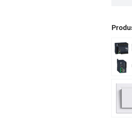
Produs