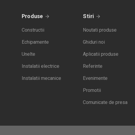
Produse
Stiri
Constructii
Noutati produse
Echipamente
Ghiduri noi
Unelte
Aplicatii produse
Instalatii electrice
Referinte
Instalatii mecanice
Evenimente
Promotii
Comunicate de presa