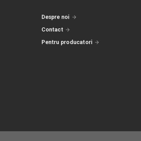
Despre noi
Contact
Pentru producatori