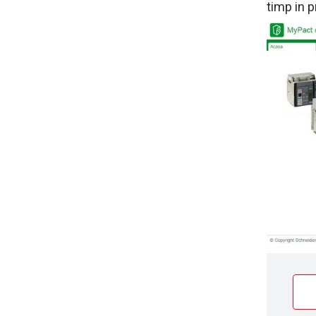
timp in 