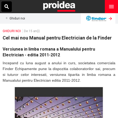
Ghiduri noi
GHIDURI NOI
De 15 an(i)
Cel mai nou Manual pentru Electrician de la Finder
Versiunea in limba romana a Manualului pentru
Electrician - editia 2011-2012
Incepand cu luna august a anului in curs, societatea comerciala
Finder Echipamente pune la dispozitia colaboratorilor sai, precum
si tuturor celor interesati, versiunea tiparita in limba romana a
Manualului pentru Electrician editia 2011-2012.