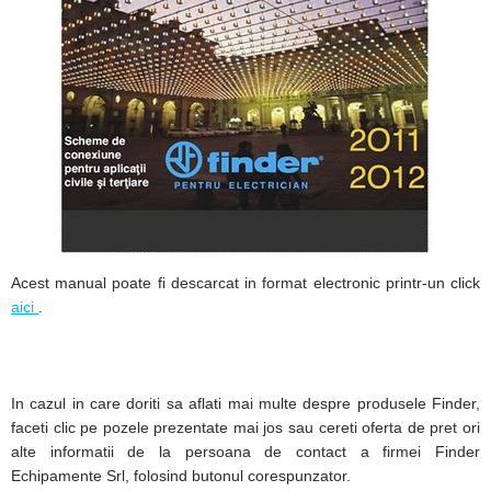
Acest manual poate fi descarcat in format electronic printr-un click
aici
.
In cazul in care doriti sa aflati mai multe despre produsele Finder,
faceti clic pe pozele prezentate mai jos sau cereti oferta de pret ori
alte informatii de la persoana de contact a firmei Finder
Echipamente Srl, folosind butonul corespunzator.