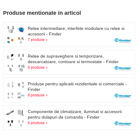
Produse mentionate in articol
Relee intermediare, interfete modulare cu relee si
accesorii - Finder
7 produse
Relee de supraveghere si temporizare,
descarcatoare, contoare si termostate - Finder
6 produse
Produse pentru aplicatii rezidentiale si comerciale -
Finder
8 produse
Componente de climatizare, iluminat si accesorii
pentru dulapuri de comanda - Finder
6 produse