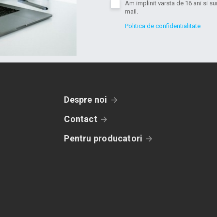
Am implinit varsta de 16 ani si 
mail.
Politica de confidentialitate
Despre noi
Contact
Pentru producatori