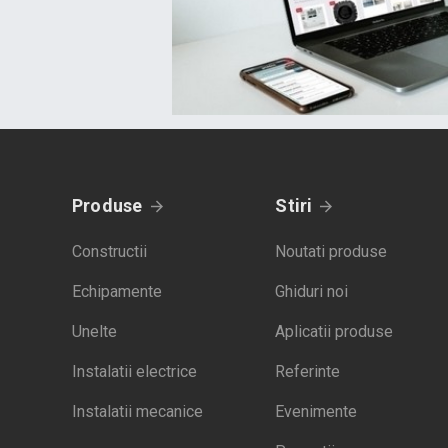
Produse
Stiri
Constructii
Noutati produse
Echipamente
Ghiduri noi
Unelte
Aplicatii produse
Instalatii electrice
Referinte
Instalatii mecanice
Evenimente