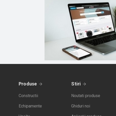
Produse
Stiri
Constructii
Noutati produse
Echipamente
Ghiduri noi