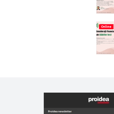
Online