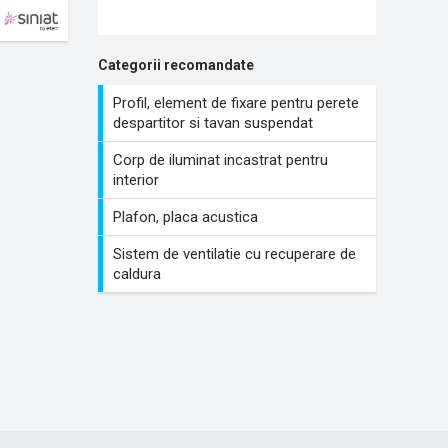
Categorii recomandate
Profil, element de fixare pentru perete
despartitor si tavan suspendat
Corp de iluminat incastrat pentru
interior
Plafon, placa acustica
Sistem de ventilatie cu recuperare de
caldura