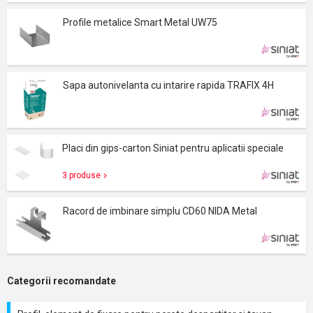
Profile metalice Smart Metal UW75
Sapa autonivelanta cu intarire rapida TRAFIX 4H
Placi din gips-carton Siniat pentru aplicatii speciale
3 produse
Racord de imbinare simplu CD60 NIDA Metal
Categorii recomandate