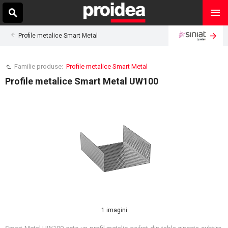
Profile metalice Smart Metal
Familie produse:
Profile metalice Smart Metal
Profile metalice Smart Metal UW100
1 imagini