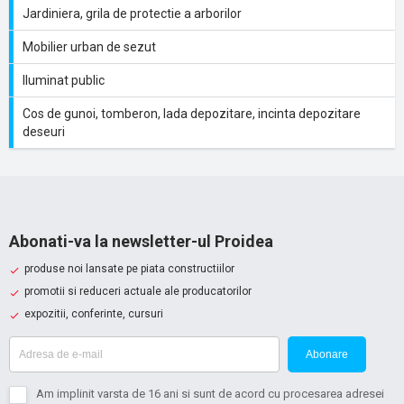
Jardiniera, grila de protectie a arborilor
Mobilier urban de sezut
Iluminat public
Cos de gunoi, tomberon, lada depozitare, incinta depozitare
deseuri
Abonati-va la newsletter-ul Proidea
produse noi lansate pe piata constructiilor
promotii si reduceri actuale ale producatorilor
expozitii, conferinte, cursuri
Abonare
Am implinit varsta de 16 ani si sunt de acord cu procesarea adresei