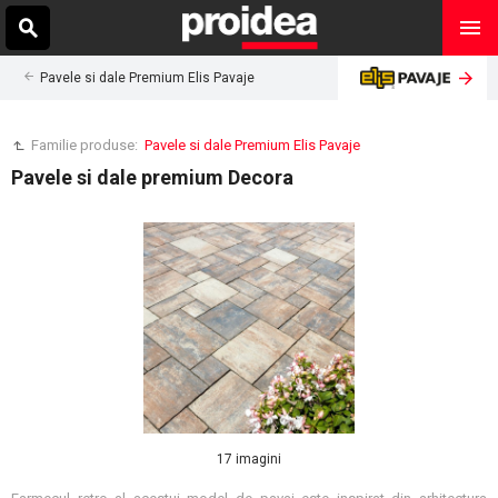
Pavele si dale Premium Elis Pavaje
Familie produse:
Pavele si dale Premium Elis Pavaje
Pavele si dale premium Decora
17 imagini