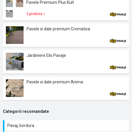
Pavele Premium Plus Kult
3 produse
Pavele si dale premium Cromatica
Jardiniere Elis Pavaje
Pavele si dale premium Anima
Categorii recomandate
Pavaj, bordura