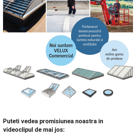
Puteti vedea promisiunea noastra in
videoclipul de mai jos: