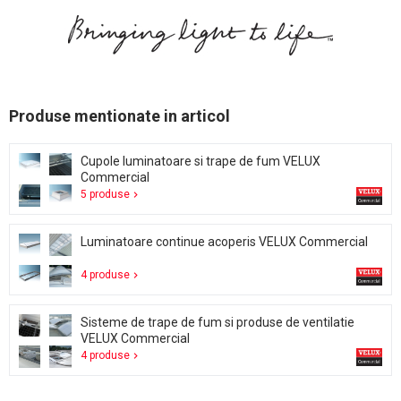
Produse mentionate in articol
Cupole luminatoare si trape de fum VELUX
Commercial
5 produse
Luminatoare continue acoperis VELUX Commercial
4 produse
Sisteme de trape de fum si produse de ventilatie
VELUX Commercial
4 produse