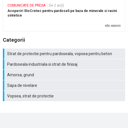
COMUNICATE DE PRESA
De 2 an(i)
Acoperiri StoCretec pentru pardoseli pe baza de minerale si rasini
sintetice
Categorii
Strat de protectie pentru pardoseala, vopsea pentru beton
Pardoseala industriala si strat de finisaj
Amorsa, grund
Sapa de nivelare
Vopsea, strat de protectie