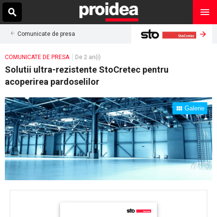
Comunicate de presa
COMUNICATE DE PRESA
De 2 an(i)
Solutii ultra-rezistente StoCretec pentru
acoperirea pardoselilor
Galerie