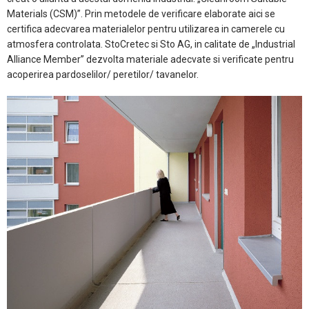
Materials (CSM)”. Prin metodele de verificare elaborate aici se
certifica adecvarea materialelor pentru utilizarea in camerele cu
atmosfera controlata. StoCretec si Sto AG, in calitate de „Industrial
Alliance Member” dezvolta materiale adecvate si verificate pentru
acoperirea pardoselilor/ peretilor/ tavanelor.