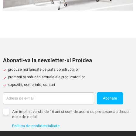
Abonati-va la newsletter-ul Proidea
produse noi lansate pe piata constructiilor
promotii si reduceri actuale ale producatorilor
expozitii, conferinte, cursuri
Abonare
Am implinit varsta de 16 ani si sunt de acord cu procesarea adresei
mele de e-mail.
Politica de confidentialitate