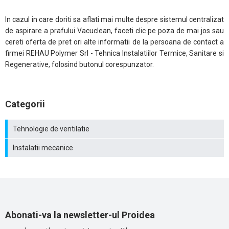
In cazul in care doriti sa aflati mai multe despre sistemul centralizat
de aspirare a prafului Vacuclean, faceti clic pe poza de mai jos sau
cereti oferta de pret ori alte informatii de la persoana de contact a
firmei REHAU Polymer Srl - Tehnica Instalatiilor Termice, Sanitare si
Regenerative, folosind butonul corespunzator.
Categorii
Tehnologie de ventilatie
Instalatii mecanice
Abonati-va la newsletter-ul Proidea