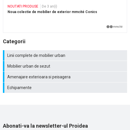
NOUTATI PRODUSE
De 3 an(i)
Noua colectie de mobilier de exterior mmcité Conics
Categorii
Linii complete de mobilier urban
Mobilier urban de sezut
Amenajare exterioara si peisagera
Echipamente
Abonati-va la newsletter-ul Proidea