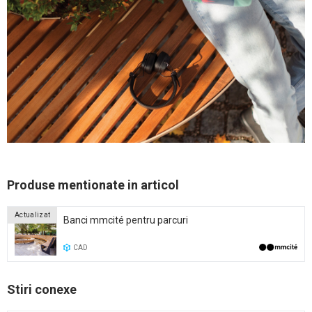
Produse mentionate in articol
Actualizat
Banci mmcité pentru parcuri
CAD
Stiri conexe