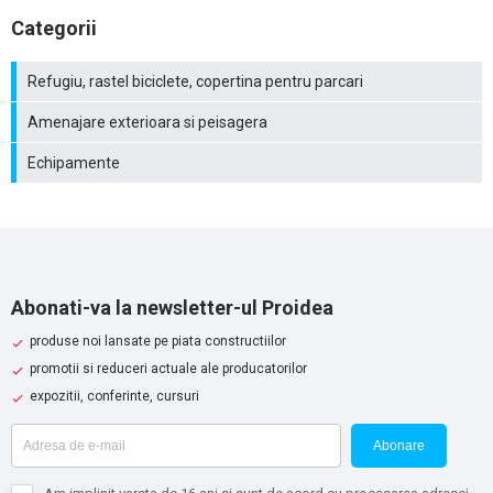
Categorii
Refugiu, rastel biciclete, copertina pentru parcari
Amenajare exterioara si peisagera
Echipamente
Abonati-va la newsletter-ul Proidea
produse noi lansate pe piata constructiilor
promotii si reduceri actuale ale producatorilor
expozitii, conferinte, cursuri
Abonare