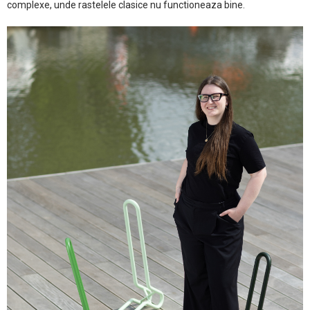
complexe, unde rastelele clasice nu functioneaza bine.