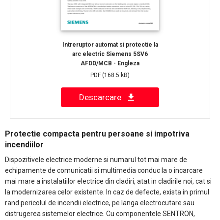
Intreruptor automat si protectie la
arc electric Siemens 5SV6
AFDD/MCB - Engleza
PDF
(168.5 kB)
Descarcare
Protectie compacta pentru persoane si impotriva
incendiilor
Dispozitivele electrice moderne si numarul tot mai mare de
echipamente de comunicatii si multimedia conduc la o incarcare
mai mare a instalatiilor electrice din cladiri, atat in cladirile noi, cat si
la modernizarea celor existente. In caz de defecte, exista in primul
rand pericolul de incendii electrice, pe langa electrocutare sau
distrugerea sistemelor electrice. Cu componentele SENTRON,