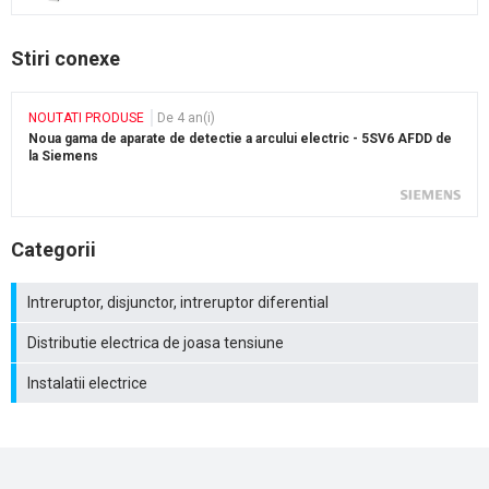
Stiri conexe
NOUTATI PRODUSE
De 4 an(i)
Noua gama de aparate de detectie a arcului electric - 5SV6 AFDD de
la Siemens
Categorii
Intreruptor, disjunctor, intreruptor diferential
Distributie electrica de joasa tensiune
Instalatii electrice