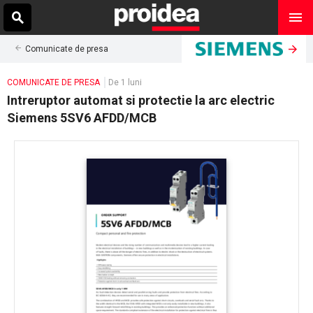
Comunicate de presa
COMUNICATE DE PRESA
De 1 luni
Intreruptor automat si protectie la arc electric
Siemens 5SV6 AFDD/MCB