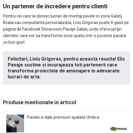
Un partener de incredere pentru clienti
Pentru cei care isi doresc lucrari de montaj pavele in zona Galati,
Braila sau consultanta personalizata, Liviu Grigoras poate fi gasit pe
pagina de Facebook Showroom Pavaje Galati, unde ofera sprijin
clientilor care vor sa transforme orice spatiu intr-o poveste pavata
cu bun gust.
Felicitari, Liviu Grigoras, pentru aceasta reusita! Elis
Pavaje sustine si incurajeaza toti partenerii care
transforma proiectele de amenajare in adevarate
lucrari de arta.
Produse mentionate in articol
Pavele si dale premium spalate Umbra