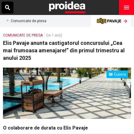
Comunicate de presa
COMUNICATE DE PRESA
De 1 an(i)
Elis Pavaje anunta castigatorul concursului „Cea
mai frumoasa amenajare!” din primul trimestru al
anului 2025
Galerie
O colaborare de durata cu Elis Pavaje