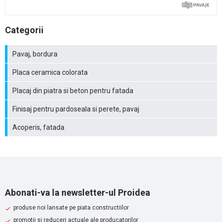
Categorii
Pavaj, bordura
Placa ceramica colorata
Placaj din piatra si beton pentru fatada
Finisaj pentru pardoseala si perete, pavaj
Acoperis, fatada
Abonati-va la newsletter-ul Proidea
produse noi lansate pe piata constructiilor
promotii si reduceri actuale ale producatorilor