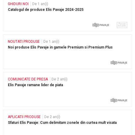
GHIDURI NOI
De 1 an(i)
Catalogul de produse Elis Pavaje 2024-2025
NOUTATI PRODUSE
De 1 an(i)
Noi produse Elis Pavaje in gamele Premium si Premium Plus
COMUNICATE DE PRESA
De 2 an(i)
Elis Pavaje ramane lider de piata
APLICATII PRODUSE
De 2 an(i)
Sfaturi Elis Pavaje: Cum delimitam zonele din curtea mult visata