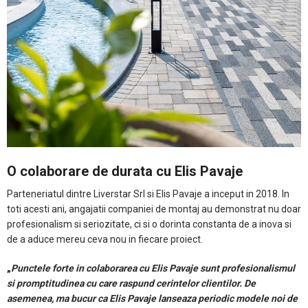
O colaborare de durata cu Elis Pavaje
Parteneriatul dintre Liverstar Srl si Elis Pavaje a inceput in 2018. In
toti acesti ani, angajatii companiei de montaj au demonstrat nu doar
profesionalism si seriozitate, ci si o dorinta constanta de a inova si
de a aduce mereu ceva nou in fiecare proiect.
„
Punctele forte in colaborarea cu Elis Pavaje sunt profesionalismul
si promptitudinea cu care raspund cerintelor clientilor. De
asemenea, ma bucur ca Elis Pavaje lanseaza periodic modele noi de