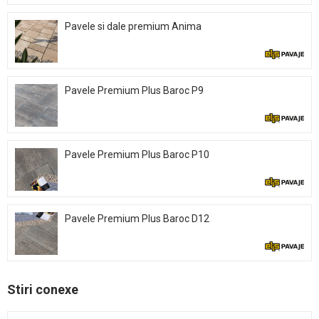
Pavele si dale premium Anima
Pavele Premium Plus Baroc P9
Pavele Premium Plus Baroc P10
Pavele Premium Plus Baroc D12
Stiri conexe