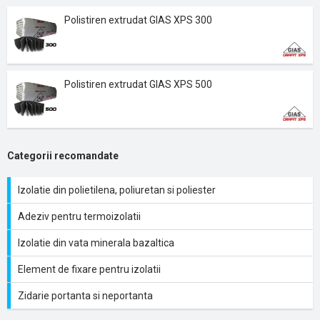
Polistiren extrudat GIAS XPS 300
Polistiren extrudat GIAS XPS 500
Categorii recomandate
Izolatie din polietilena, poliuretan si poliester
Adeziv pentru termoizolatii
Izolatie din vata minerala bazaltica
Element de fixare pentru izolatii
Zidarie portanta si neportanta