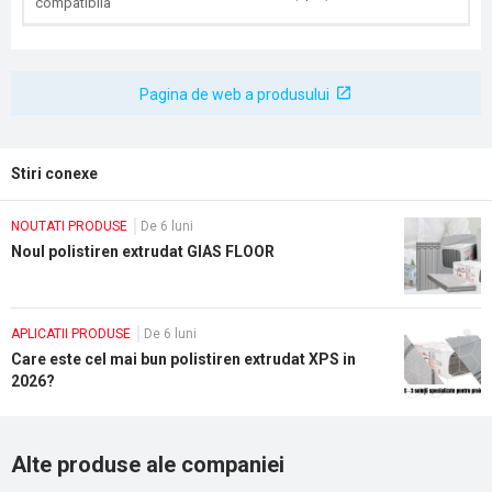
compatibila
Pagina de web a produsului
Stiri conexe
NOUTATI PRODUSE
De 6 luni
Noul polistiren extrudat GIAS FLOOR
APLICATII PRODUSE
De 6 luni
Care este cel mai bun polistiren extrudat XPS in
2026?
Alte produse ale companiei