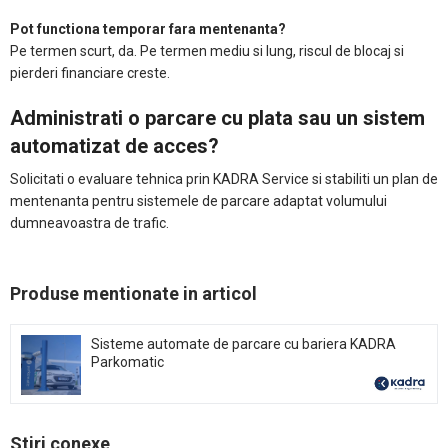
Pot functiona temporar fara mentenanta?
Pe termen scurt, da. Pe termen mediu si lung, riscul de blocaj si
pierderi financiare creste.
Administrati o parcare cu plata sau un sistem
automatizat de acces?
Solicitati o evaluare tehnica prin KADRA Service si stabiliti un plan de
mentenanta pentru sistemele de parcare adaptat volumului
dumneavoastra de trafic.
Produse mentionate in articol
Sisteme automate de parcare cu bariera KADRA
Parkomatic
Stiri conexe