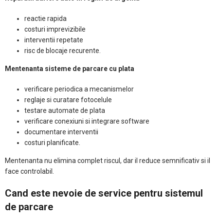
reactie rapida
costuri imprevizibile
interventii repetate
risc de blocaje recurente.
Mentenanta sisteme de parcare cu plata
verificare periodica a mecanismelor
reglaje si curatare fotocelule
testare automate de plata
verificare conexiuni si integrare software
documentare interventii
costuri planificate.
Mentenanta nu elimina complet riscul, dar il reduce semnificativ si il
face controlabil.
Cand este nevoie de service pentru sistemul
de parcare