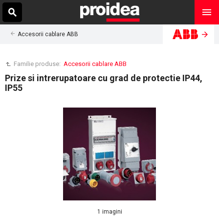
Accesorii cablare ABB
Familie produse:
Accesorii cablare ABB
Prize si intrerupatoare cu grad de protectie IP44,
IP55
1 imagini